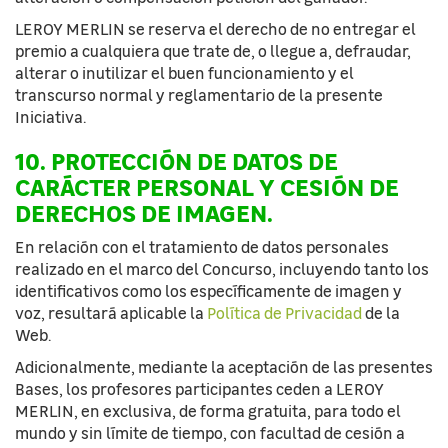
LEROY MERLIN se reserva el derecho de no entregar el
premio a cualquiera que trate de, o llegue a, defraudar,
alterar o inutilizar el buen funcionamiento y el
transcurso normal y reglamentario de la presente
Iniciativa.
10. PROTECCIÓN DE DATOS DE
CARÁCTER PERSONAL Y CESIÓN DE
DERECHOS DE IMAGEN.
En relación con el tratamiento de datos personales
realizado en el marco del Concurso, incluyendo tanto los
identificativos como los específicamente de imagen y
voz, resultará aplicable la
Política de Privacidad
de la
Web.
Adicionalmente, mediante la aceptación de las presentes
Bases, los profesores participantes ceden a LEROY
MERLIN, en exclusiva, de forma gratuita, para todo el
mundo y sin límite de tiempo, con facultad de cesión a