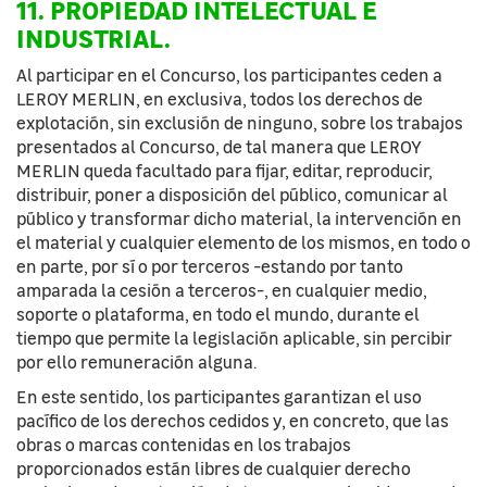
11. PROPIEDAD INTELECTUAL E
INDUSTRIAL.
Al participar en el Concurso, los participantes ceden a
LEROY MERLIN, en exclusiva, todos los derechos de
explotación, sin exclusión de ninguno, sobre los trabajos
presentados al Concurso, de tal manera que LEROY
MERLIN queda facultado para fijar, editar, reproducir,
distribuir, poner a disposición del público, comunicar al
público y transformar dicho material, la intervención en
el material y cualquier elemento de los mismos, en todo o
en parte, por sí o por terceros -estando por tanto
amparada la cesión a terceros-, en cualquier medio,
soporte o plataforma, en todo el mundo, durante el
tiempo que permite la legislación aplicable, sin percibir
por ello remuneración alguna.
En este sentido, los participantes garantizan el uso
pacífico de los derechos cedidos y, en concreto, que las
obras o marcas contenidas en los trabajos
proporcionados están libres de cualquier derecho