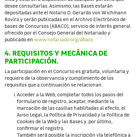
desee consultarlas. Asimismo, las Bases estarán
depositadas ante el Notario D. Gerardo von Wichmann
Rovira y serán publicadas en el Archivo Electrónico de
bases de Concursos (ABACO), servicio de interés general
ofrecido por el Consejo General del Notariado y
publicado en
www.notariado.org/abaco
4. REQUISITOS Y MECÁNICA DE
PARTICIPACIÓN.
La participación en el Concurso es gratuita, voluntaria y
requiere de la observancia y cumplimiento de los
requisitos que a continuación se relacionan:
Acceder a la Web, completar todos los pasos del
formulario de registro, aceptar, mediante la
marcación de las casillas habilitadas al efecto, el
Aviso Legal, la Política de Privacidad y la Política de
Cookies de la Web y las Bases y, por último,
confirmar el registro.
También será posible la inscripción vía telefónica a