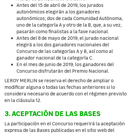
Antes del 15 de abril de 2019, los jurados
autonómicos elegirán a los ganadores
autonómicos; dos de cada Comunidad Autónoma,
uno de la categoría A y otro de la B, que, a su vez,
pasarán como finalistas a la fase nacional.
Antes del 8 de mayo de 2019, el jurado nacional
elegirá a los dos ganadores nacionales del
Concurso de las categorías A y B, así como al
ganador nacional de la categoría C.
En el mes de junio de 2019, los ganadores del
Concurso disfrutarán del Premio Nacional.
LEROY MERLIN se reserva el derecho de ampliar o
modificar alguna o todas las fechas anteriores si lo
considera necesario de acuerdo con el régimen previsto
en la cláusula 12.
3. ACEPTACIÓN DE LAS BASES
La participación en el Concurso requerirá la aceptación
expresa de las Bases publicadas en el sitio web del