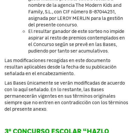
nombre de la agencia The Modern Kids and
Family, S.L., con CIF número B-87044251,
asignada por LEROY MERLIN para la gestión
del presente concurso.
El resultar ganador de este sorteo no impide
aspirar al resto de premios contemplados en
el Concurso según se prevé en las Bases,
pudiendo por tanto ser acumulativos.
Las modificaciones recogidas en este documento
resultan aplicables desde la fecha de su publicación
señalada en el encabezamiento.
Las Bases únicamente se verán modificadas de acuerdo
con lo aquí señalado. En lo restante, las Bases
permanecerán vigentes en sus términos originales
siempre que no entren en contradicción con los términos
del presente anexo.
3º CONCURSO ESCOLAR “HAZLO