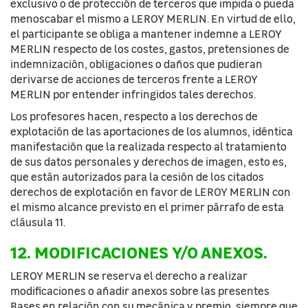
exclusivo o de protección de terceros que impida o pueda
menoscabar el mismo a LEROY MERLIN. En virtud de ello,
el participante se obliga a mantener indemne a LEROY
MERLIN respecto de los costes, gastos, pretensiones de
indemnización, obligaciones o daños que pudieran
derivarse de acciones de terceros frente a LEROY
MERLIN por entender infringidos tales derechos.
Los profesores hacen, respecto a los derechos de
explotación de las aportaciones de los alumnos, idéntica
manifestación que la realizada respecto al tratamiento
de sus datos personales y derechos de imagen, esto es,
que están autorizados para la cesión de los citados
derechos de explotación en favor de LEROY MERLIN con
el mismo alcance previsto en el primer párrafo de esta
cláusula 11.
12. MODIFICACIONES Y/O ANEXOS.
LEROY MERLIN se reserva el derecho a realizar
modificaciones o añadir anexos sobre las presentes
Bases en relación con su mecánica y premio, siempre que