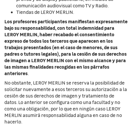
comunicación audiovisual como TV y Radio.
Tiendas de LEROY MERLIN.
Los profesores participantes manifiestan expresamente
bajo su responsabilidad, con total indemnidad para
LEROY MERLIN, haber recabado el consentimiento
expreso de todos los terceros que aparecen en los
trabajos presentados (en el caso de menores, de sus
padres o tutores legales), para la cesión de sus derechos
de imagen a LEROY MERLIN con el mismo alcance y para
las mismas finalidades recogidas en los párrafos
anteriores
.
No obstante, LEROY MERLIN se reserva la posibilidad de
solicitar nuevamente a esos terceros su autorización a la
cesión de sus derechos de imagen y tratamiento de
datos. Lo anterior se configura como una facultad y no
como una obligación, por lo que en ningún caso LEROY
MERLIN asumirá responsabilidad alguna en caso de no
hacerlo.