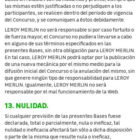
las mismas estén justificadas o no perjudiquen a los
participantes, se realicen dentro del periodo de vigencia
del Concurso, y se comuniquen a éstos debidamente.
LEROY MERLIN no será responsable si por caso fortuito o
de fuerza mayor, el Concurso no pudiera llevarse a cabo
en alguno de sus términos especificados en las
presentes Bases, sin otra obligación para LEROY MERLIN.
En tal caso, LEROY MERLIN podrá optar por la publicación
de una nueva mecánica por el mismo medio para la
difusión inicial del Concurso o la anulación del mismo, sin
que genere ningún tipo de responsabilidad para LEROY
MERLIN. Igualmente, LEROY MERLIN no será
responsable por el mal funcionamiento de la Web.
13. NULIDAD.
Si cualquier previsión de las presentes Bases fuese
declarada, total o parcialmente, nula o ineficaz, tal
nulidad o ineficacia afectará tan sólo a dicha disposición
o parte de la misma que resulte nula o ineficaz,