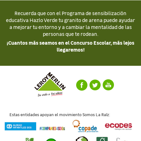
Recuerda que con el Programa de sensibilización
educativa Hazlo Verde tu granito de arena puede ayudar
a mejorar tu entorno y a cambiar la mentalidad de las
personas que te rodean.
¡Cuantos más seamos en el Concurso Escolar, más lejos
llegaremos!
Estas entidades apoyan el movimiento Somos La Raíz: