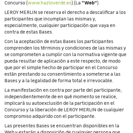
“Web”
Concurso (
www.hazloverde.es
).(La
).
LEROY MERLIN se reserva el derecho a descaliﬁcar a los
participantes que incumplan las mismas y,
especialmente, cualquier participación que vaya en
contra de estas Bases.
Con la aceptación de estas Bases los participantes
comprenden los términos y condiciones de las mismas y
se comprometen a cumplir con la normativa vigente que
pueda resultar de aplicación a este respecto, de modo
que por el simple hecho de participar en el Concurso
están prestando su consentimiento a someterse a las
Bases y a la legalidad de forma total e irrevocable.
La manifestación en contra por parte del participante,
independientemente de en qué momento se realice,
implicará su autoexclusión de la participación en el
Concurso y la liberación de LEROY MERLIN de cualquier
compromiso adquirido con el participante.
Las presentes Bases se encuentran disponibles en la
Web y estarán a disposición de cualquier persona que