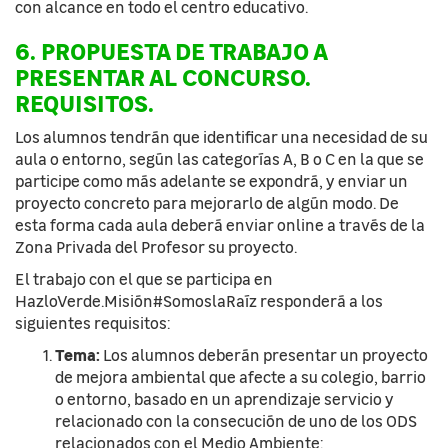
con alcance en todo el centro educativo.
6. PROPUESTA DE TRABAJO A
PRESENTAR AL CONCURSO.
REQUISITOS.
Los alumnos tendrán que identificar una necesidad de su
aula o entorno, según las categorías A, B o C en la que se
participe como más adelante se expondrá, y enviar un
proyecto concreto para mejorarlo de algún modo. De
esta forma cada aula deberá enviar online a través de la
Zona Privada del Profesor su proyecto.
El trabajo con el que se participa en
HazloVerde.Misión#SomoslaRaíz responderá a los
siguientes requisitos:
Tema:
Los alumnos deberán presentar un proyecto
de mejora ambiental que afecte a su colegio, barrio
o entorno, basado en un aprendizaje servicio y
relacionado con la consecución de uno de los ODS
relacionados con el Medio Ambiente: