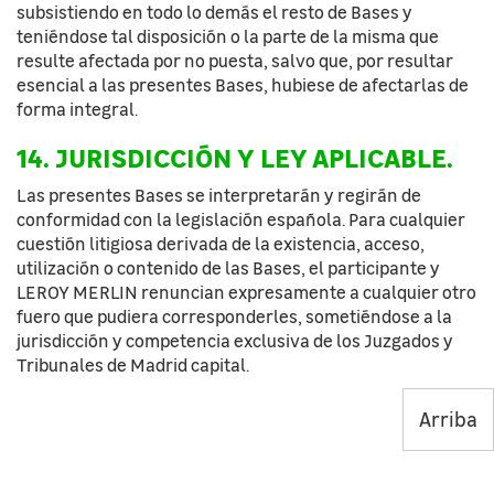
subsistiendo en todo lo demás el resto de Bases y
teniéndose tal disposición o la parte de la misma que
resulte afectada por no puesta, salvo que, por resultar
esencial a las presentes Bases, hubiese de afectarlas de
forma integral.
14. JURISDICCIÓN Y LEY APLICABLE.
Las presentes Bases se interpretarán y regirán de
conformidad con la legislación española. Para cualquier
cuestión litigiosa derivada de la existencia, acceso,
utilización o contenido de las Bases, el participante y
LEROY MERLIN renuncian expresamente a cualquier otro
fuero que pudiera corresponderles, sometiéndose a la
jurisdicción y competencia exclusiva de los Juzgados y
Tribunales de Madrid capital.
Arriba