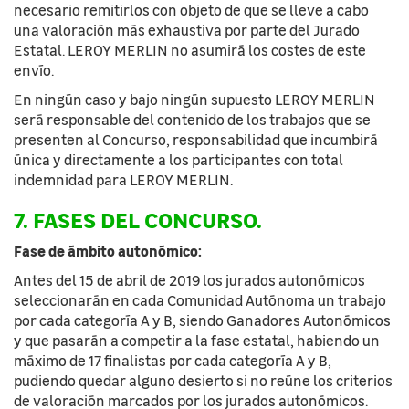
necesario remitirlos con objeto de que se lleve a cabo
una valoración más exhaustiva por parte del Jurado
Estatal. LEROY MERLIN no asumirá los costes de este
envío.
En ningún caso y bajo ningún supuesto LEROY MERLIN
será responsable del contenido de los trabajos que se
presenten al Concurso, responsabilidad que incumbirá
única y directamente a los participantes con total
indemnidad para LEROY MERLIN.
7. FASES DEL CONCURSO.
Fase de ámbito autonómico:
Antes del 15 de abril de 2019 los jurados autonómicos
seleccionarán en cada Comunidad Autónoma un trabajo
por cada categoría A y B, siendo Ganadores Autonómicos
y que pasarán a competir a la fase estatal, habiendo un
máximo de 17 finalistas por cada categoría A y B,
pudiendo quedar alguno desierto si no reúne los criterios
de valoración marcados por los jurados autonómicos.