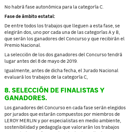
No habrá fase autonómica para la categoría C.
Fase de ámbito estatal:
De entre todos los trabajos que lleguen a esta fase, se
elegirán dos, uno por cada una de las categorías A y B,
que serán los ganadores del Concurso y que recibirán el
Premio Nacional.
La selección de los dos ganadores del Concurso tendrá
lugar antes del 8 de mayo de 2019.
Igualmente, antes de dicha fecha, el Jurado Nacional
evaluará los trabajos de la categoría C,
8. SELECCIÓN DE FINALISTAS Y
GANADORES.
Los ganadores del Concurso en cada fase serán elegidos
por jurados que estarán compuestos por miembros de
LEROY MERLIN y por especialistas en medio ambiente,
sostenibilidad y pedagogía que valorarán los trabajos