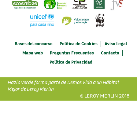
Bases del concurso
Política de Cookies
Aviso Legal
Mapa web
Preguntas Frecuentes
Contacto
Política de Privacidad
Hazlo Verde forma parte de Demos Vida a un Hábitat
Mejor de Leroy Merlin
@ LEROY MERLIN 2018