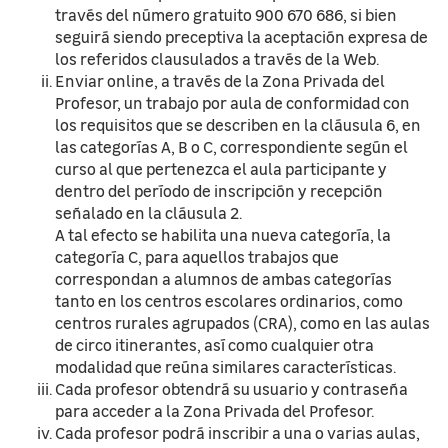
través del número gratuito 900 670 686, si bien
seguirá siendo preceptiva la aceptación expresa de
los referidos clausulados a través de la Web.
Enviar online, a través de la Zona Privada del
Profesor, un trabajo por aula de conformidad con
los requisitos que se describen en la cláusula 6, en
las categorías A, B o C, correspondiente según el
curso al que pertenezca el aula participante y
dentro del período de inscripción y recepción
señalado en la cláusula 2.
A tal efecto se habilita una nueva categoría, la
categoría C, para aquellos trabajos que
correspondan a alumnos de ambas categorías
tanto en los centros escolares ordinarios, como
centros rurales agrupados (CRA), como en las aulas
de circo itinerantes, así como cualquier otra
modalidad que reúna similares características.
Cada profesor obtendrá su usuario y contraseña
para acceder a la Zona Privada del Profesor.
Cada profesor podrá inscribir a una o varias aulas,