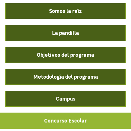
Somos la raíz
La pandilla
Objetivos del programa
Metodología del programa
Campus
Concurso Escolar