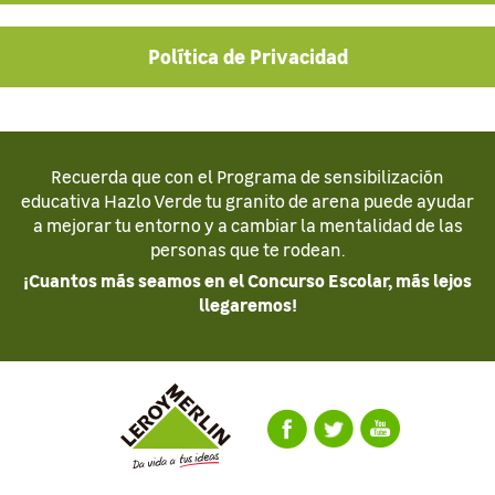
Política de Privacidad
Recuerda que con el Programa de sensibilización
educativa Hazlo Verde tu granito de arena puede ayudar
a mejorar tu entorno y a cambiar la mentalidad de las
personas que te rodean.
¡Cuantos más seamos en el Concurso Escolar, más lejos
llegaremos!