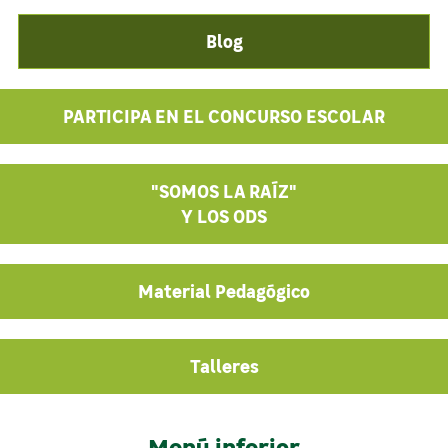
Blog
PARTICIPA EN EL CONCURSO ESCOLAR
"SOMOS LA RAÍZ"
Y LOS ODS
Material Pedagógico
Talleres
Menú inferior