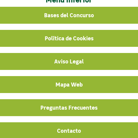
Bases del Concurso
Política de Cookies
Aviso Legal
Mapa Web
Preguntas Frecuentes
Contacto