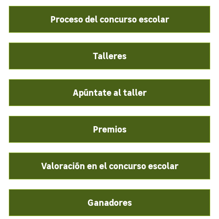
Proceso del concurso escolar
Talleres
Apúntate al taller
Premios
Valoración en el concurso escolar
Ganadores