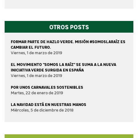
OTROS POSTS
FORMAR PARTE DE HAZLO VERDE. MISIÓN #SOMOSLARAÍZ ES
CAMBIAR EL FUTURO.
Viernes, 1 de marzo de 2019
EL MOVIMIENTO "SOMOS LA RAÍZ" SE SUMA A LA NUEVA
INICIATIVA VERDE SURGIDA EN ESPAÑA
Viernes, 1 de marzo de 2019
POR UNOS CARNAVALES SOSTENIBLES
Martes, 22 de enero de 2019
LA NAVIDAD ESTÁ EN NUESTRAS MANOS
Miércoles, 5 de diciembre de 2018