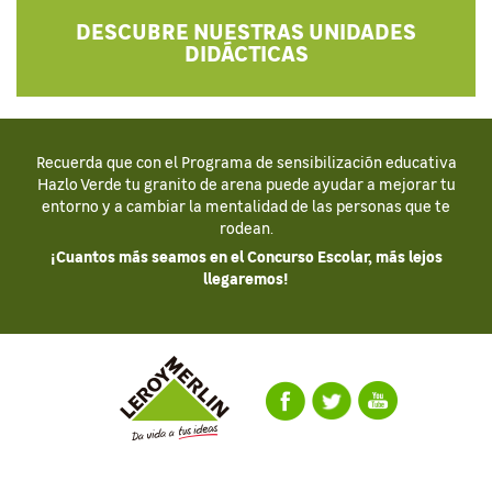
DESCUBRE NUESTRAS UNIDADES
DIDÁCTICAS
Recuerda que con el Programa de sensibilización educativa
Hazlo Verde tu granito de arena puede ayudar a mejorar tu
entorno y a cambiar la mentalidad de las personas que te
rodean.
¡Cuantos más seamos en el Concurso Escolar, más lejos
llegaremos!