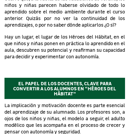
niños y niñas parecen haberse olvidado de todo lo
aprendido sobre el medio ambiente durante el curso
anterior. Quizás por no ver la continuidad de los
aprendizajes, o por no saber dónde aplicarlos ¿O sí?
Hay un lugar, el lugar de los Héroes del Hábitat, en el
que niños y niñas ponen en práctica lo aprendido en el
aula, descubren su potencial y reafirman su capacidad
para decidir y experimentar con autonomía.
EL PAPEL DE LOS DOCENTES, CLAVE PARA
CONVERTIR A LOS ALUMNOS EN “HÉROES DEL
HÁBITAT”
La implicación y motivación docente es parte esencial
del aprendizaje de su alumnado. Los profesores son, a
ojos de los niños y niñas, el modelo a seguir, el adulto
modélico que les acompaña en el proceso de crecer y
pensar con autonomía y seguridad.