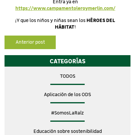
Entra ya en
https://www.campamentoleroymerlin.com/
HÉROES DEL
¡Y que los niños y niñas sean los
HÁBITAT
!
Anterior post
CATEGORÍAS
TODOS
Aplicación de los ODS
#SomosLaRaíz
Educación sobre sostenibilidad