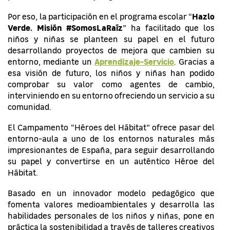
Hazlo
Por eso, la participación en el programa escolar “
Verde. Misión #SomosLaRaíz
” ha facilitado que los
niños y niñas se planteen su papel en el futuro
desarrollando proyectos de mejora que cambien su
Aprendizaje-Servicio
entorno, mediante un
. Gracias a
esa visión de futuro, los niños y niñas han podido
comprobar su valor como agentes de cambio,
interviniendo en su entorno ofreciendo un servicio a su
comunidad.
El Campamento “Héroes del Hábitat” ofrece pasar del
entorno-aula a uno de los entornos naturales más
impresionantes de España, para seguir desarrollando
su papel y convertirse en un auténtico Héroe del
Hábitat.
Basado en un innovador modelo pedagógico que
fomenta valores medioambientales y desarrolla las
habilidades personales de los niños y niñas, pone en
práctica la sostenibilidad a través de talleres creativos