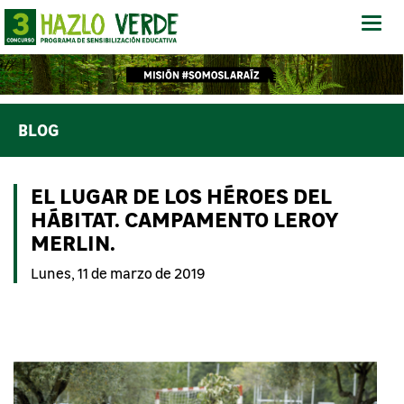
Abrir
-
Cerra
Menú
BLOG
EL LUGAR DE LOS HÉROES DEL
HÁBITAT. CAMPAMENTO LEROY
MERLIN.
Lunes, 11 de marzo de 2019