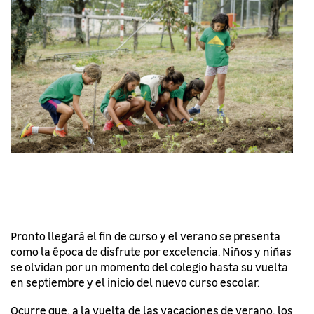
Pronto llegará el fin de curso y el verano se presenta
como la época de disfrute por excelencia. Niños y niñas
se olvidan por un momento del colegio hasta su vuelta
en septiembre y el inicio del nuevo curso escolar.
Ocurre que, a la vuelta de las vacaciones de verano, los